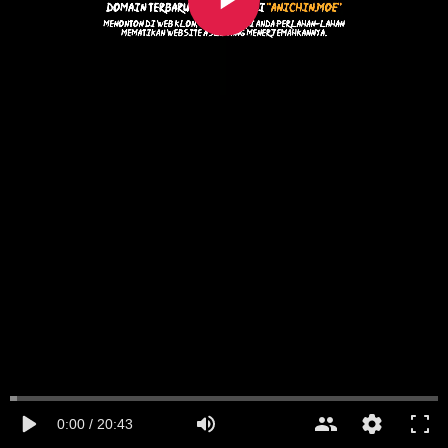
0:00 / 20:43